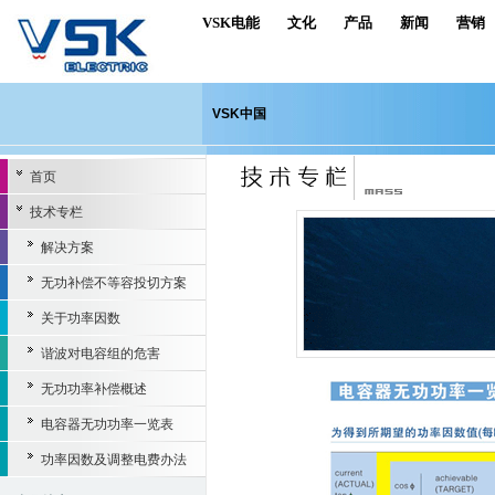
VSK电能
文化
产品
新闻
营销
VSK中国
首页
技术专栏
解决方案
无功补偿不等容投切方案
关于功率因数
谐波对电容组的危害
无功功率补偿概述
电容器无功功率一览表
功率因数及调整电费办法