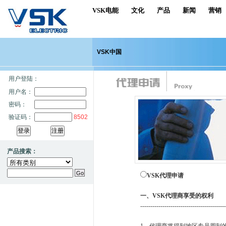
VSK电能
文化
产品
新闻
营销
VSK中国
用户登陆：
用户名：
密码：
验证码：
8502
产品搜索：
VSK
代理申请
一、
VSK
代理商享受的权利
------------------------------------------