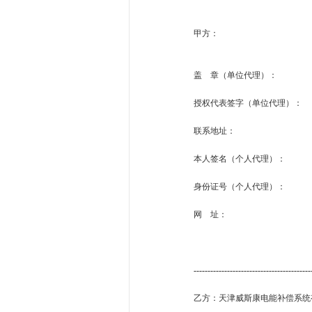
甲方
盖 章（单位代理）
授权代表签字（单位代理
联系地址： 
本人签名（个人代理）
身份证号（个人代理）
网 址： 年
------------------------------------------
乙方：天津威斯康电能补偿系